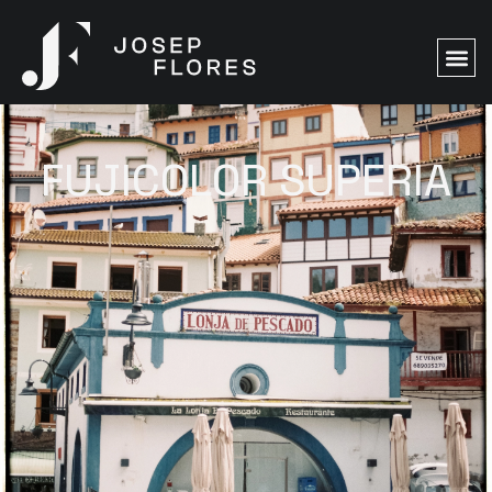
FUJICOLOR SUPERIA