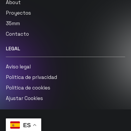
About
Proyectos
35mm
Contacto
LEGAL
Aviso legal
Política de privacidad
Política de cookies
Ajustar Cookies
ES