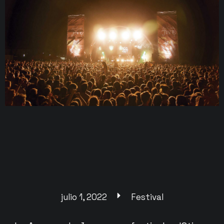
julio 1, 2022
Festival