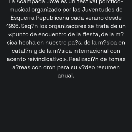
La Acampada Jove es un festival pol?tico-
musical organizado por las Juventudes de
Esquerra Republicana cada verano desde
1996. Seg?n los organizadores se trata de un
«punto de encuentro de la fiesta, de la m?
sica hecha en nuestro pa?s, de la m?sica en
catal?n y de la m?sica internacional con
acento reivindicativo». Realizaci?n de tomas
a?reas con dron para su v?deo resumen
anual.