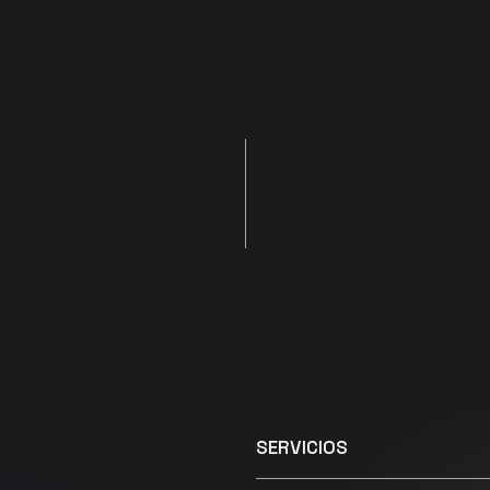
SERVICIOS