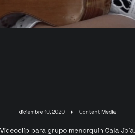
diciembre 10, 2020
Content Media
Videoclip para grupo menorquin Cala Joia