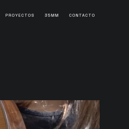
PROYECTOS
35MM
CONTACTO