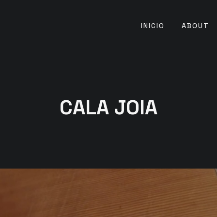
INICIO
ABOUT
CALA JOIA