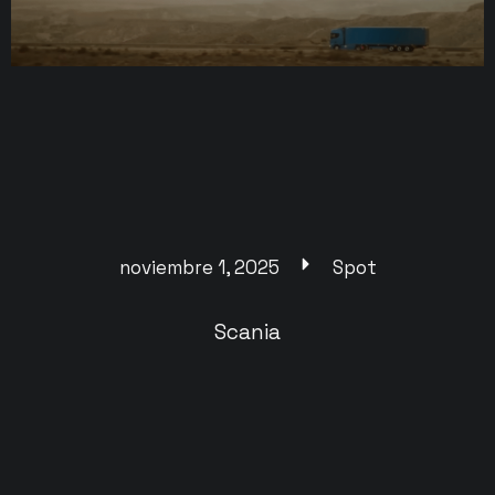
noviembre 1, 2025
Spot
Scania