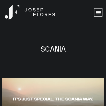
SCANIA